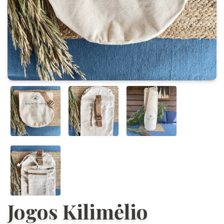
Jogos Kilimėlio